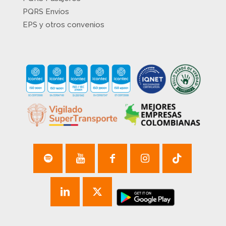
PQRS Envíos
EPS y otros convenios