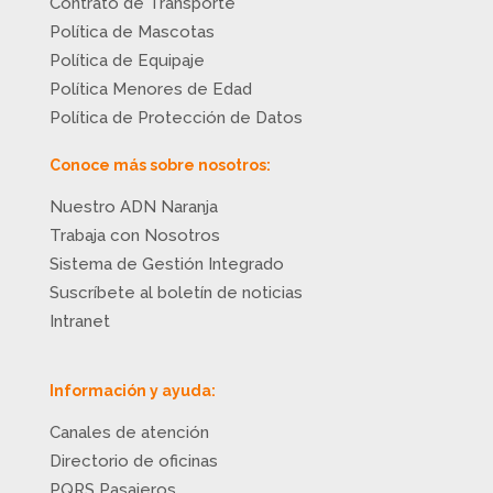
Contrato de Transporte
Política de Mascotas
Política de Equipaje
Política Menores de Edad
Política de Protección de Datos
Conoce más sobre nosotros:
Nuestro ADN Naranja
Trabaja con Nosotros
Sistema de Gestión Integrado
Suscríbete al boletín de noticias
Intranet
Información y ayuda:
Canales de atención
Directorio de oficinas
PQRS Pasajeros