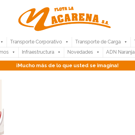
Transporte Corporativo
Transporte de Carga
umos
Infraestructura
Novedades
ADN Naranja
¡Mucho más de lo que usted se imagina!