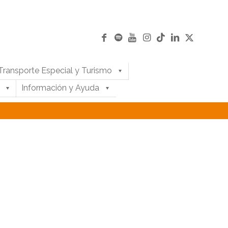
Transporte Especial y Turismo
Información y Ayuda