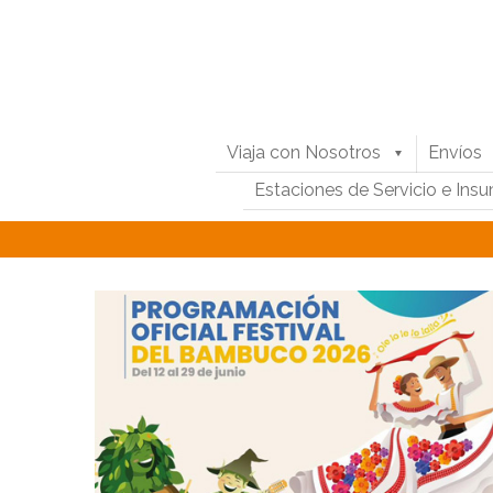
Viaja con Nosotros
Envíos
Estaciones de Servicio e Ins