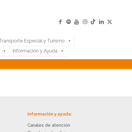
Transporte Especial y Turismo
Información y Ayuda
Información y ayuda:
Canales de atención