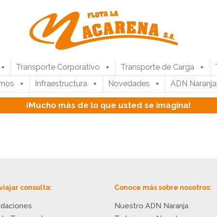
Transporte Corporativo
Transporte de Carga
umos
Infraestructura
Novedades
ADN Naranja
¡Mucho más de lo que usted se imagina!
viajar consulta:
Conoce más sobre nosotros:
daciones
Nuestro ADN Naranja