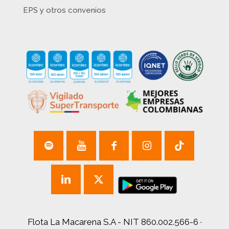
EPS y otros convenios
Flota La Macarena S.A - NIT 860.002.566-6 ·