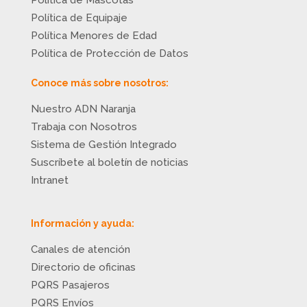
Política de Equipaje
Política Menores de Edad
Política de Protección de Datos
Conoce más sobre nosotros:
Nuestro ADN Naranja
Trabaja con Nosotros
Sistema de Gestión Integrado
Suscríbete al boletín de noticias
Intranet
Información y ayuda:
Canales de atención
Directorio de oficinas
PQRS Pasajeros
PQRS Envíos