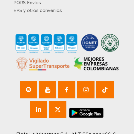
PQRS Envíos
EPS y otros convenios