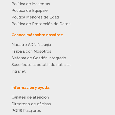
Política de Mascotas
Política de Equipaje
Política Menores de Edad
Política de Protección de Datos
Conoce más sobre nosotros:
Nuestro ADN Naranja
Trabaja con Nosotros
Sistema de Gestión Integrado
Suscríbete al boletín de noticias
Intranet
Información y ayuda:
Canales de atención
Directorio de oficinas
PQRS Pasajeros