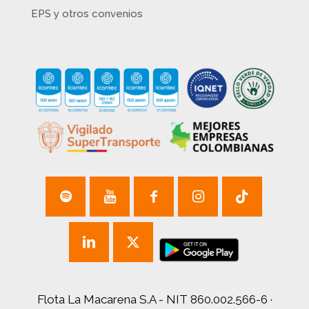
EPS y otros convenios
Flota La Macarena S.A - NIT 860.002.566-6 ·