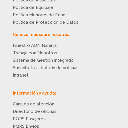
Política de Equipaje
Política Menores de Edad
Política de Protección de Datos
Conoce más sobre nosotros:
Nuestro ADN Naranja
Trabaja con Nosotros
Sistema de Gestión Integrado
Suscríbete al boletín de noticias
Intranet
Información y ayuda:
Canales de atención
Directorio de oficinas
PQRS Pasajeros
PQRS Envíos