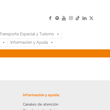
Transporte Especial y Turismo
Información y Ayuda
Información y ayuda:
Canales de atención