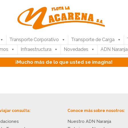
Transporte Corporativo
Transporte de Carga
umos
Infraestructura
Novedades
ADN Naranja
¡Mucho más de lo que usted se imagina!
viajar consulta:
Conoce más sobre nosotros:
daciones
Nuestro ADN Naranja