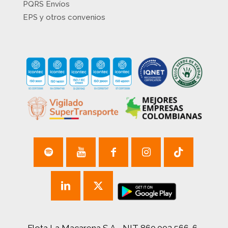
PQRS Envíos
EPS y otros convenios