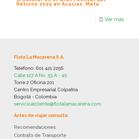
Retorno 2025 en Acacías, Meta
Ver más
Flota La Macarena S.A.
Teléfono:
601 421 2256
Calle 127 A No. 53 A - 45
Torre 2 Oficina 201
Centro Empresarial Colpatria
Bogotá - Colombia
servicioalcliente@flotalamacarena.com
Antes de viajar consulta:
Recomendaciones
Contrato de Transporte