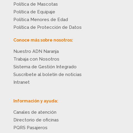
Política de Mascotas
Política de Equipaje
Política Menores de Edad
Política de Protección de Datos
Conoce más sobre nosotros:
Nuestro ADN Naranja
Trabaja con Nosotros
Sistema de Gestión Integrado
Suscríbete al boletín de noticias
Intranet
Información y ayuda:
Canales de atención
Directorio de oficinas
PQRS Pasajeros