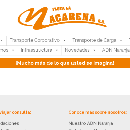
Transporte Corporativo
Transporte de Carga
umos
Infraestructura
Novedades
ADN Naranja
¡Mucho más de lo que usted se imagina!
viajar consulta:
Conoce más sobre nosotros:
daciones
Nuestro ADN Naranja