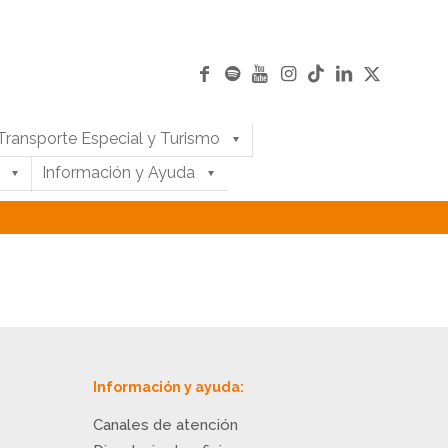
Transporte Especial y Turismo
Información y Ayuda
Información y ayuda:
Canales de atención