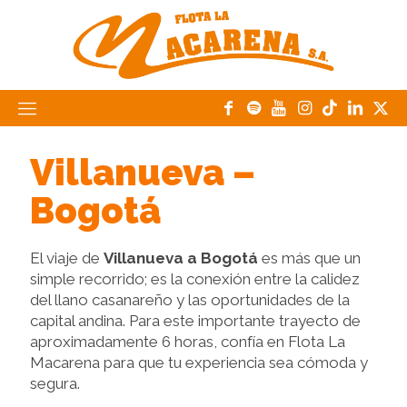
Villanueva –
Bogotá
El viaje de
Villanueva a Bogotá
es más que un
simple recorrido; es la conexión entre la calidez
del llano casanareño y las oportunidades de la
capital andina. Para este importante trayecto de
aproximadamente 6 horas, confía en Flota La
Macarena para que tu experiencia sea cómoda y
segura.