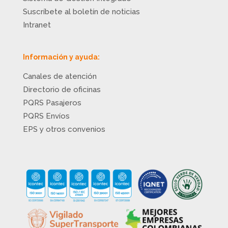
Suscríbete al boletín de noticias
Intranet
Información y ayuda:
Canales de atención
Directorio de oficinas
PQRS Pasajeros
PQRS Envíos
EPS y otros convenios