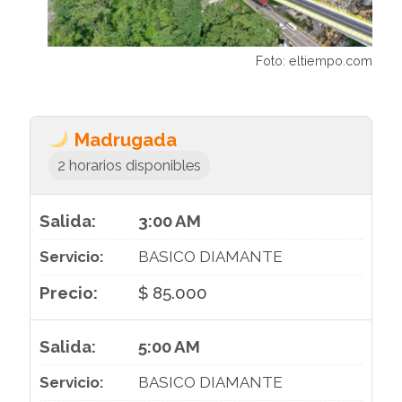
Foto: eltiempo.com
Madrugada
2 horarios disponibles
3:00 AM
BASICO DIAMANTE
$ 85.000
5:00 AM
BASICO DIAMANTE