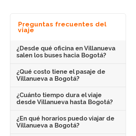
Preguntas frecuentes del
viaje
¿Desde qué oficina en Villanueva
salen los buses hacia Bogotá?
¿Qué costo tiene el pasaje de
Villanueva a Bogotá?
¿Cuánto tiempo dura el viaje
desde Villanueva hasta Bogotá?
¿En qué horarios puedo viajar de
Villanueva a Bogotá?