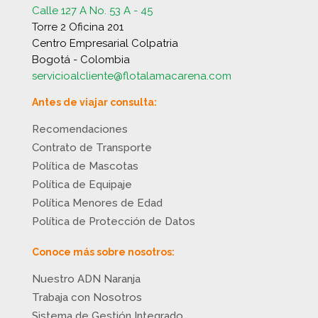
Calle 127 A No. 53 A - 45
Torre 2 Oficina 201
Centro Empresarial Colpatria
Bogotá - Colombia
servicioalcliente@flotalamacarena.com
Antes de viajar consulta:
Recomendaciones
Contrato de Transporte
Política de Mascotas
Política de Equipaje
Política Menores de Edad
Política de Protección de Datos
Conoce más sobre nosotros:
Nuestro ADN Naranja
Trabaja con Nosotros
Sistema de Gestión Integrado