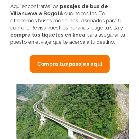
Aquí encontrarás los
pasajes de bus de
Villanueva a Bogotá
que necesitas. Te
ofrecemos buses modernos, diseñados para tu
confort. Revisa nuestros horarios, elige tu silla y
compra tus tiquetes en línea
para asegurar tu
puesto en el viaje que te acerca a tu destino.
Compra tus pasajes aquí