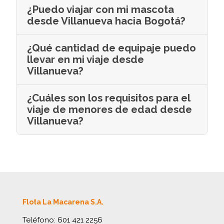
¿Puedo viajar con mi mascota
desde Villanueva hacia Bogotá?
¿Qué cantidad de equipaje puedo
llevar en mi viaje desde
Villanueva?
¿Cuáles son los requisitos para el
viaje de menores de edad desde
Villanueva?
Flota La Macarena S.A.
Teléfono:
601 421 2256