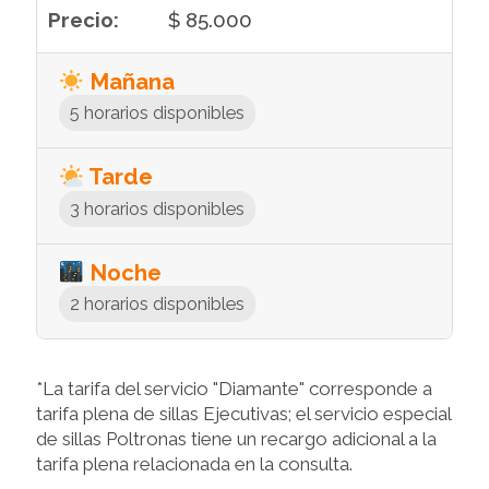
$ 85.000
Mañana
5 horarios disponibles
Tarde
3 horarios disponibles
Noche
2 horarios disponibles
*La tarifa del servicio "Diamante" corresponde a
tarifa plena de sillas Ejecutivas; el servicio especial
de sillas Poltronas tiene un recargo adicional a la
tarifa plena relacionada en la consulta.