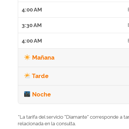
4:00 AM
3:30 AM
4:00 AM
Mañana
Tarde
Noche
*La tarifa del servicio "Diamante" corresponde a tarif
relacionada en la consulta.