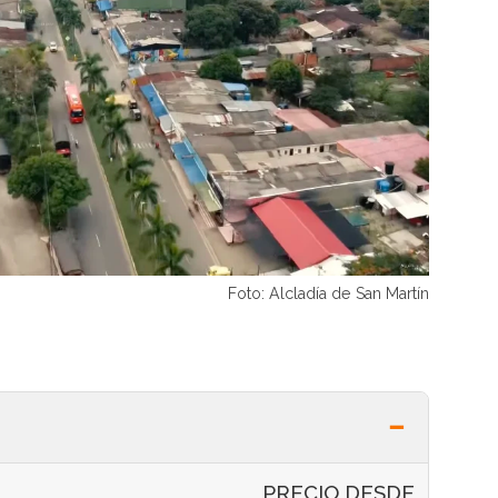
Foto: Alcladía de San Martín
PRECIO DESDE