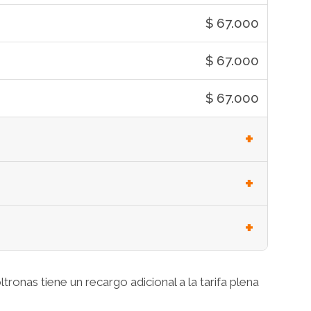
$ 67.000
$ 67.000
$ 67.000
oltronas tiene un recargo adicional a la tarifa plena