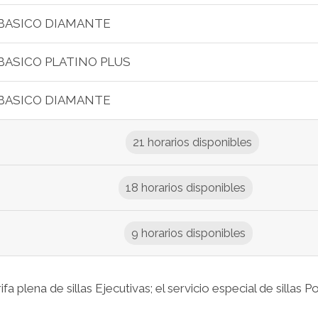
BASICO DIAMANTE
BASICO PLATINO PLUS
BASICO DIAMANTE
21 horarios disponibles
18 horarios disponibles
9 horarios disponibles
a plena de sillas Ejecutivas; el servicio especial de sillas P