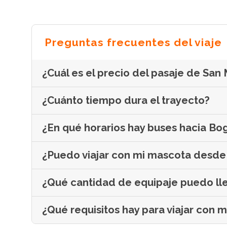
Preguntas frecuentes del viaje
¿Cuál es el precio del pasaje de San
¿Cuánto tiempo dura el trayecto?
¿En qué horarios hay buses hacia Bo
¿Puedo viajar con mi mascota desde 
¿Qué cantidad de equipaje puedo ll
¿Qué requisitos hay para viajar con