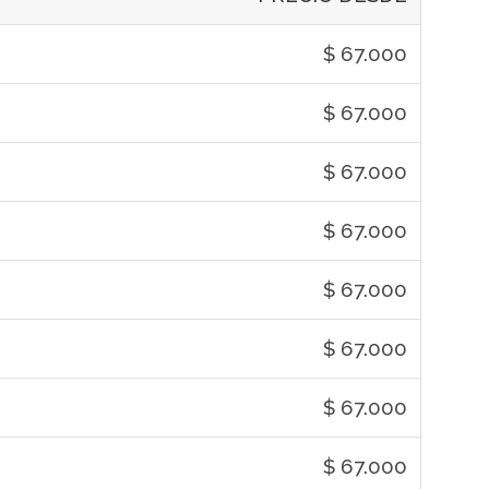
$ 67.000
$ 67.000
$ 67.000
$ 67.000
$ 67.000
$ 67.000
$ 67.000
$ 67.000