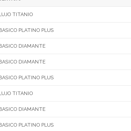
LUJO TITANIO
BASICO PLATINO PLUS
BASICO DIAMANTE
BASICO DIAMANTE
BASICO PLATINO PLUS
LUJO TITANIO
BASICO DIAMANTE
BASICO PLATINO PLUS