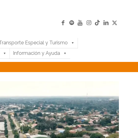
Transporte Especial y Turismo
Información y Ayuda