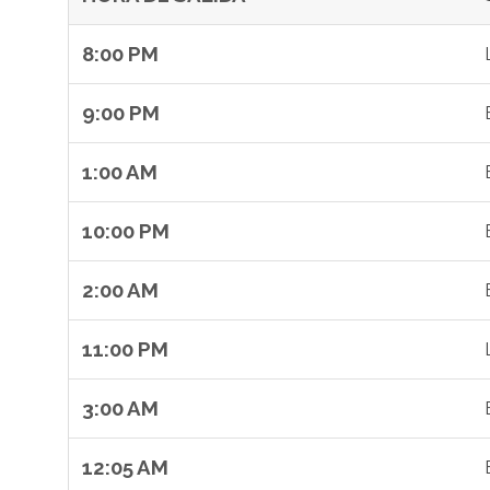
8:00 PM
9:00 PM
1:00 AM
10:00 PM
2:00 AM
11:00 PM
3:00 AM
12:05 AM