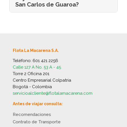
San Carlos de Guaroa?
Flota La Macarena S.A.
Teléfono:
601 421 2256
Calle 127 A No. 53 A - 45
Torre 2 Oficina 201
Centro Empresarial Colpatria
Bogotá - Colombia
servicioalcliente@flotalamacarena.com
Antes de viajar consulta:
Recomendaciones
Contrato de Transporte