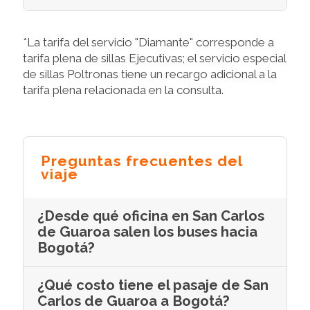
*La tarifa del servicio "Diamante" corresponde a
tarifa plena de sillas Ejecutivas; el servicio especial
de sillas Poltronas tiene un recargo adicional a la
tarifa plena relacionada en la consulta.
Preguntas frecuentes del
viaje
¿Desde qué oficina en San Carlos
de Guaroa salen los buses hacia
Bogotá?
¿Qué costo tiene el pasaje de San
Carlos de Guaroa a Bogotá?