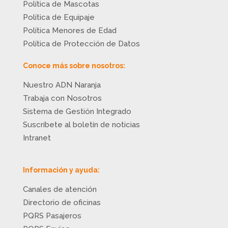
Política de Mascotas
Política de Equipaje
Política Menores de Edad
Política de Protección de Datos
Conoce más sobre nosotros:
Nuestro ADN Naranja
Trabaja con Nosotros
Sistema de Gestión Integrado
Suscríbete al boletín de noticias
Intranet
Información y ayuda:
Canales de atención
Directorio de oficinas
PQRS Pasajeros