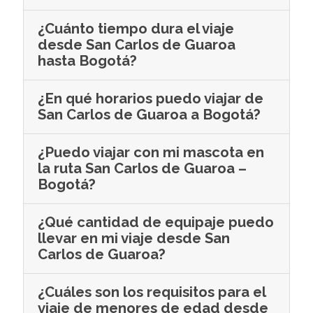
¿Cuánto tiempo dura el viaje
desde San Carlos de Guaroa
hasta Bogotá?
¿En qué horarios puedo viajar de
San Carlos de Guaroa a Bogotá?
¿Puedo viajar con mi mascota en
la ruta San Carlos de Guaroa –
Bogotá?
¿Qué cantidad de equipaje puedo
llevar en mi viaje desde San
Carlos de Guaroa?
¿Cuáles son los requisitos para el
viaje de menores de edad desde