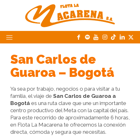
San Carlos de
Guaroa – Bogotá
Ya sea por trabajo, negocios o para visitar a tu
familia, el viaje de
San Carlos de Guaroa a
Bogotá
es una ruta clave que une un importante
centro productivo del Meta con la capital del país.
Para este recorrido de aproximadamente 6 horas,
en Flota La Macarena te ofrecemos la conexión
directa, cómoda y segura que necesitas.