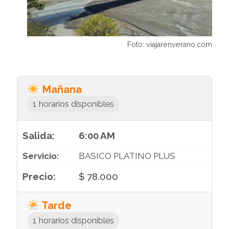
Foto: viajarenverano.com
Mañana
1 horarios disponibles
6:00 AM
BASICO PLATINO PLUS
$ 78.000
Tarde
1 horarios disponibles