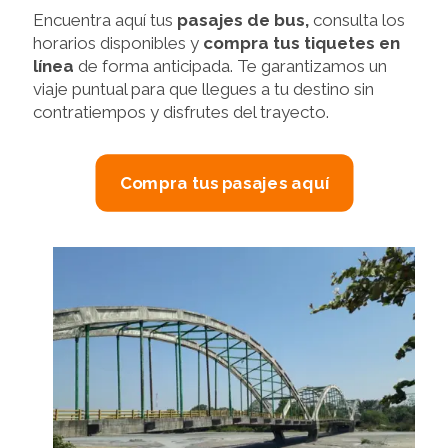
Encuentra aquí tus
pasajes de bus,
consulta los
horarios disponibles y
compra tus tiquetes en
línea
de forma anticipada. Te garantizamos un
viaje puntual para que llegues a tu destino sin
contratiempos y disfrutes del trayecto.
Compra tus pasajes aquí