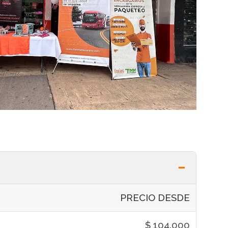
PRECIO DESDE
$ 104.000