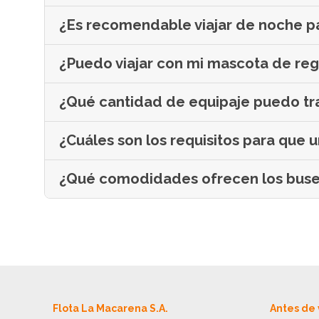
¿Es recomendable viajar de noche par
¿Puedo viajar con mi mascota de re
¿Qué cantidad de equipaje puedo tr
¿Cuáles son los requisitos para que 
¿Qué comodidades ofrecen los buses
Flota La Macarena S.A.
Antes de 