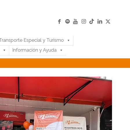
Transporte Especial y Turismo
Información y Ayuda