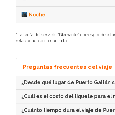
Noche
*La tarifa del servicio "Diamante" corresponde a tarif
relacionada en la consulta.
Preguntas frecuentes del viaje
¿Desde qué lugar de Puerto Gaitán s
¿Cuál es el costo del tiquete para el
¿Cuánto tiempo dura el viaje de Pue