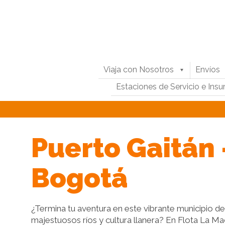
Viaja con Nosotros
Envíos
Estaciones de Servicio e Ins
Puerto Gaitán 
Bogotá
¿Termina tu aventura en este vibrante municipio d
majestuosos ríos y cultura llanera? En Flota La 