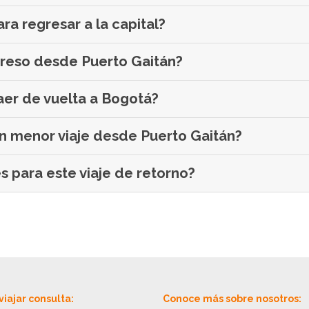
a regresar a la capital?
greso desde Puerto Gaitán?
aer de vuelta a Bogotá?
un menor viaje desde Puerto Gaitán?
 para este viaje de retorno?
viajar consulta:
Conoce más sobre nosotros: