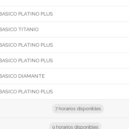
BASICO PLATINO PLUS
BASICO TITANIO
BASICO PLATINO PLUS
BASICO PLATINO PLUS
BASICO DIAMANTE
BASICO PLATINO PLUS
7 horarios disponibles
9 horarios disponibles