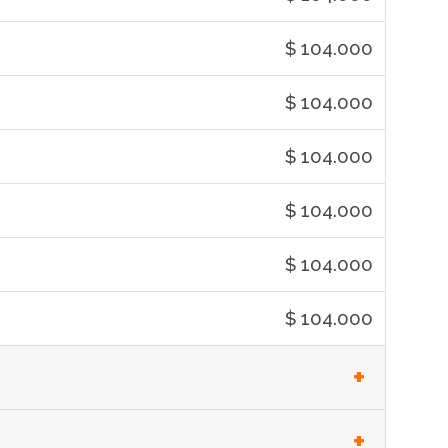
$ 104.000
$ 104.000
$ 104.000
$ 104.000
$ 104.000
$ 104.000