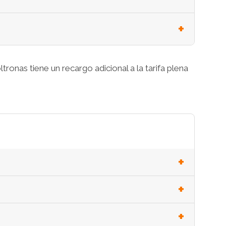
oltronas tiene un recargo adicional a la tarifa plena