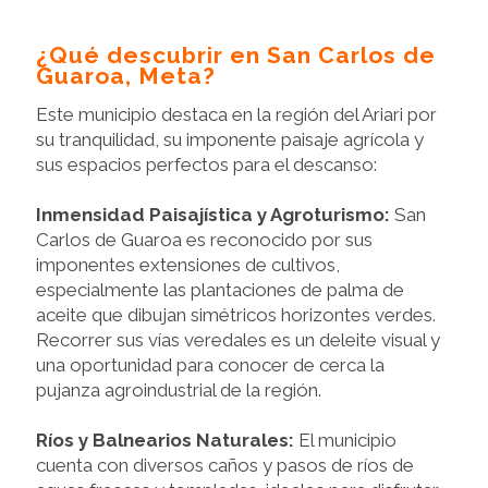
¿Qué descubrir en San Carlos de
Guaroa, Meta?
Este municipio destaca en la región del Ariari por
su tranquilidad, su imponente paisaje agrícola y
sus espacios perfectos para el descanso:
Inmensidad Paisajística y Agroturismo:
San
Carlos de Guaroa es reconocido por sus
imponentes extensiones de cultivos,
especialmente las plantaciones de palma de
aceite que dibujan simétricos horizontes verdes.
Recorrer sus vías veredales es un deleite visual y
una oportunidad para conocer de cerca la
pujanza agroindustrial de la región.
Ríos y Balnearios Naturales:
El municipio
cuenta con diversos caños y pasos de ríos de