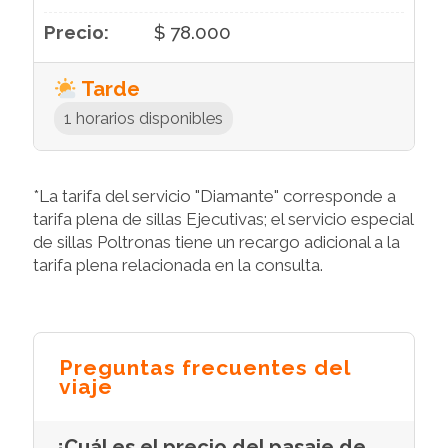
$ 78.000
Tarde
1 horarios disponibles
*La tarifa del servicio "Diamante" corresponde a
tarifa plena de sillas Ejecutivas; el servicio especial
de sillas Poltronas tiene un recargo adicional a la
tarifa plena relacionada en la consulta.
Preguntas frecuentes del
viaje
¿Cuál es el precio del pasaje de