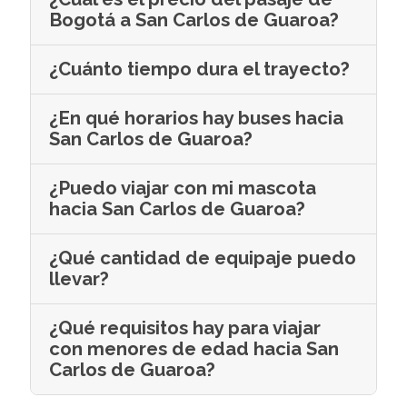
Bogotá a San Carlos de Guaroa?
¿Cuánto tiempo dura el trayecto?
¿En qué horarios hay buses hacia
San Carlos de Guaroa?
¿Puedo viajar con mi mascota
hacia San Carlos de Guaroa?
¿Qué cantidad de equipaje puedo
llevar?
¿Qué requisitos hay para viajar
con menores de edad hacia San
Carlos de Guaroa?