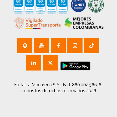
Flota La Macarena S.A - NIT 860.002.566-6 ·
Todos los derechos reservados 2026