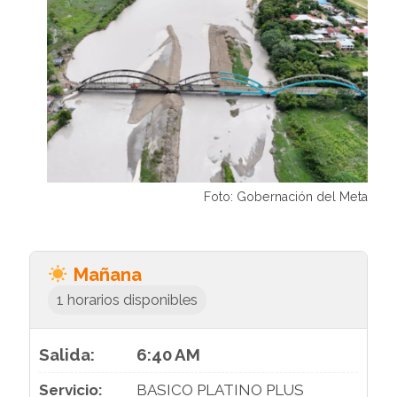
Foto: Gobernación del Meta
Mañana
1 horarios disponibles
6:40 AM
BASICO PLATINO PLUS