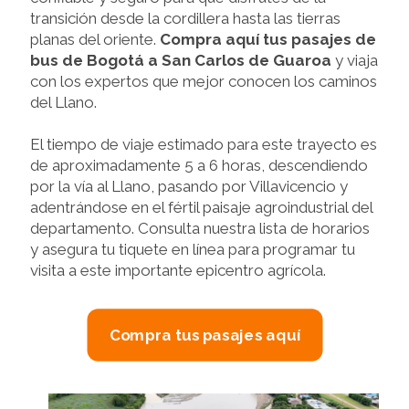
transición desde la cordillera hasta las tierras
planas del oriente.
Compra aquí tus pasajes de
bus de Bogotá a San Carlos de Guaroa
y viaja
con los expertos que mejor conocen los caminos
del Llano.
El tiempo de viaje estimado para este trayecto es
de aproximadamente 5 a 6 horas, descendiendo
por la vía al Llano, pasando por Villavicencio y
adentrándose en el fértil paisaje agroindustrial del
departamento. Consulta nuestra lista de horarios
y asegura tu tiquete en línea para programar tu
visita a este importante epicentro agrícola.
Compra tus pasajes aquí