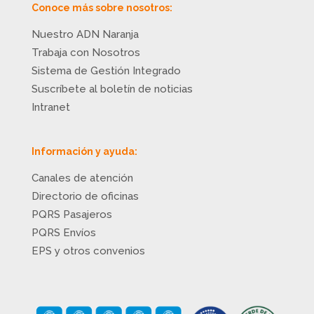
Conoce más sobre nosotros:
Nuestro ADN Naranja
Trabaja con Nosotros
Sistema de Gestión Integrado
Suscríbete al boletín de noticias
Intranet
Información y ayuda:
Canales de atención
Directorio de oficinas
PQRS Pasajeros
PQRS Envíos
EPS y otros convenios