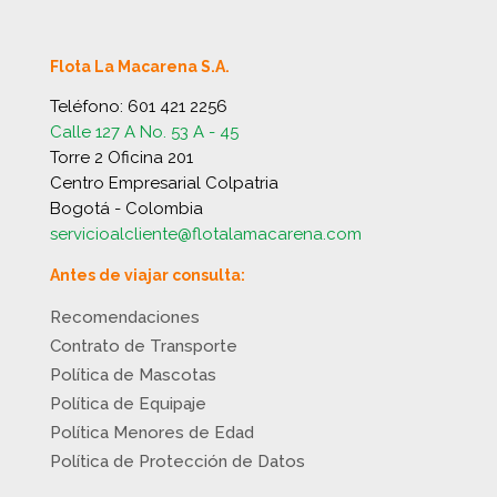
Flota La Macarena S.A.
Teléfono:
601 421 2256
Calle 127 A No. 53 A - 45
Torre 2 Oficina 201
Centro Empresarial Colpatria
Bogotá - Colombia
servicioalcliente@flotalamacarena.com
Antes de viajar consulta:
Recomendaciones
Contrato de Transporte
Política de Mascotas
Política de Equipaje
Política Menores de Edad
Política de Protección de Datos