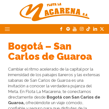
Bogotá – San
Carlos de Guaroa
Cambiar el ritmo acelerado de la capital por la
inmensidad de los paisajes llaneros y las extensas
sabanas de San Carlos de Guaroa es una
invitación a conocer la verdadera pujanza del
Meta. En Flota La Macarena, te conectamos
directamente desde
Bogotá con San Carlos de
Guaroa,
ofreciéndote un viaje cómodo,
confiable y seguro para que disfrutes de la