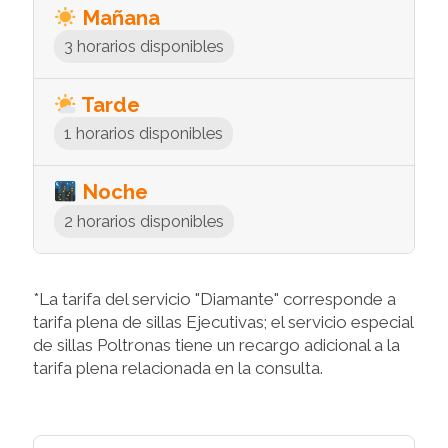
Mañana
3 horarios disponibles
Tarde
1 horarios disponibles
Noche
2 horarios disponibles
*La tarifa del servicio "Diamante" corresponde a
tarifa plena de sillas Ejecutivas; el servicio especial
de sillas Poltronas tiene un recargo adicional a la
tarifa plena relacionada en la consulta.