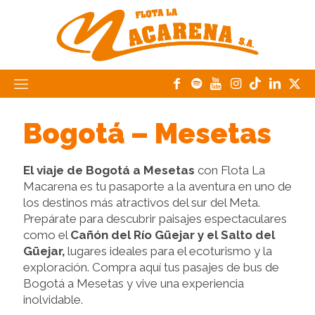
Bogotá – Mesetas
El viaje de Bogotá a Mesetas
con Flota La
Macarena es tu pasaporte a la aventura en uno de
los destinos más atractivos del sur del Meta.
Prepárate para descubrir paisajes espectaculares
como el
Cañón del Río Güejar y el Salto del
Güejar,
lugares ideales para el ecoturismo y la
exploración. Compra aquí tus pasajes de bus de
Bogotá a Mesetas y vive una experiencia
inolvidable.