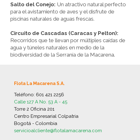
Salto del Conejo:
Un atractivo natural perfecto
para el avistamiento de aves y el disfrute de
piscinas naturales de aguas frescas.
Circuito de Cascadas (Caracas y Pelton):
Recorridos que te llevan por múltiples caídas de
agua y túneles naturales en medio de la
biodiversidad de la Serranía de la Macarena.
Flota La Macarena S.A.
Teléfono:
601 421 2256
Calle 127 A No. 53 A - 45
Torre 2 Oficina 201
Centro Empresarial Colpatria
Bogotá - Colombia
servicioalcliente@flotalamacarena.com