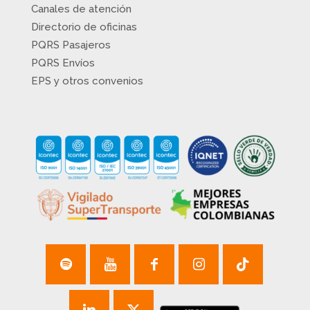
Canales de atención
Directorio de oficinas
PQRS Pasajeros
PQRS Envíos
EPS y otros convenios