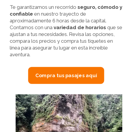
Te garantizamos un recorrido
seguro, cómodo y
confiable
en nuestro trayecto de
aproximadamente 6 horas desde la capital.
Contamos con una
variedad de horarios
que se
ajustan a tus necesidades. Revisa las opciones,
compara los precios y compra tus tiquetes en
línea para asegurar tu lugar en esta increíble
aventura.
Compra tus pasajes aquí