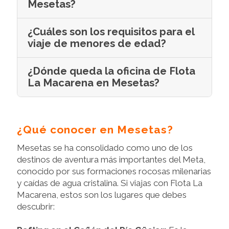
Mesetas?
¿Cuáles son los requisitos para el
viaje de menores de edad?
¿Dónde queda la oficina de Flota
La Macarena en Mesetas?
¿Qué conocer en Mesetas?
Mesetas se ha consolidado como uno de los
destinos de aventura más importantes del Meta,
conocido por sus formaciones rocosas milenarias
y caídas de agua cristalina. Si viajas con Flota La
Macarena, estos son los lugares que debes
descubrir: