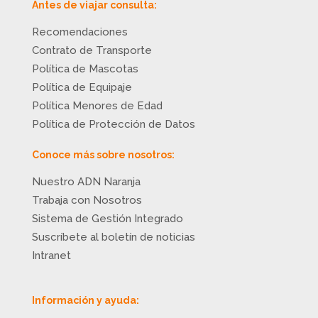
Antes de viajar consulta:
Recomendaciones
Contrato de Transporte
Política de Mascotas
Política de Equipaje
Política Menores de Edad
Política de Protección de Datos
Conoce más sobre nosotros:
Nuestro ADN Naranja
Trabaja con Nosotros
Sistema de Gestión Integrado
Suscríbete al boletín de noticias
Intranet
Información y ayuda: