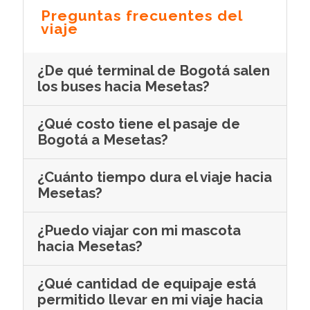
Preguntas frecuentes del
viaje
¿De qué terminal de Bogotá salen
los buses hacia Mesetas?
¿Qué costo tiene el pasaje de
Bogotá a Mesetas?
¿Cuánto tiempo dura el viaje hacia
Mesetas?
¿Puedo viajar con mi mascota
hacia Mesetas?
¿Qué cantidad de equipaje está
permitido llevar en mi viaje hacia