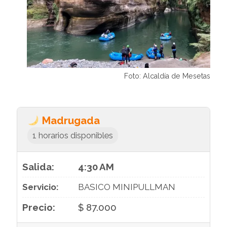
Foto: Alcaldía de Mesetas
Madrugada
1 horarios disponibles
4:30 AM
BASICO MINIPULLMAN
$ 87.000