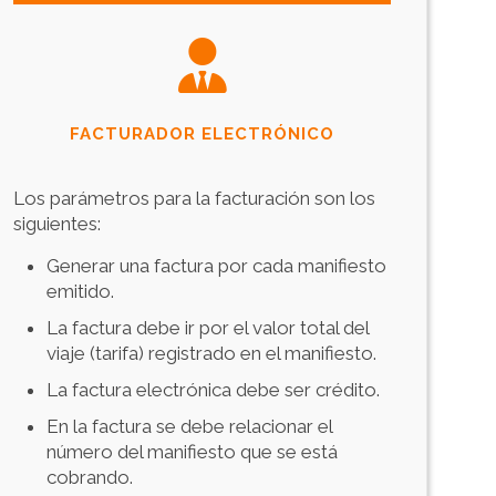
FACTURADOR ELECTRÓNICO
Los parámetros para la facturación son los
siguientes:
Generar una factura por cada manifiesto
emitido.
La factura debe ir por el valor total del
viaje (tarifa) registrado en el manifiesto.
La factura electrónica debe ser crédito.
En la factura se debe relacionar el
número del manifiesto que se está
cobrando.