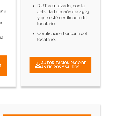
RUT actualizado, con la
ara
actividad económica 4923
y que esté certificado del
a
locatario.
Certificación bancaria del
ia
locatario.
AUTORIZACIÓN PAGO DE
S
ANTICIPOS Y SALDOS