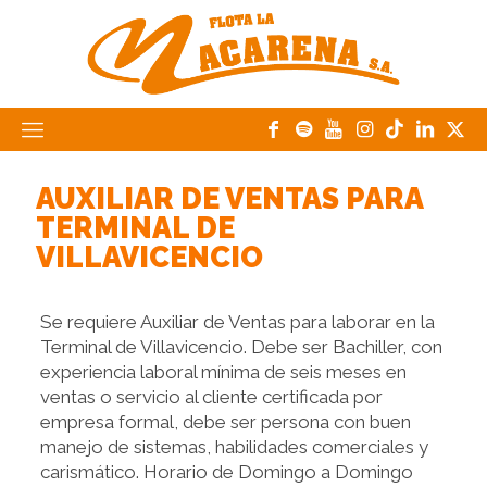
AUXILIAR DE VENTAS PARA
TERMINAL DE
VILLAVICENCIO
Se requiere Auxiliar de Ventas para laborar en la
Terminal de Villavicencio. Debe ser Bachiller, con
experiencia laboral mínima de seis meses en
ventas o servicio al cliente certificada por
empresa formal, debe ser persona con buen
manejo de sistemas, habilidades comerciales y
carismático. Horario de Domingo a Domingo