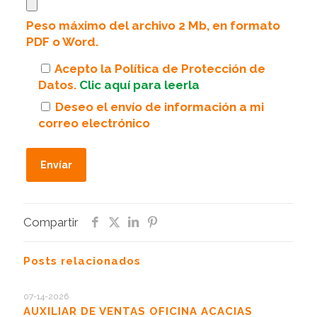
Peso máximo del archivo 2 Mb, en formato
PDF o Word.
Acepto la Política de Protección de
Datos.
Clic aquí para leerla
Deseo el envío de información a mi
correo electrónico
Compartir
Posts relacionados
07-14-2026
AUXILIAR DE VENTAS OFICINA ACACIAS