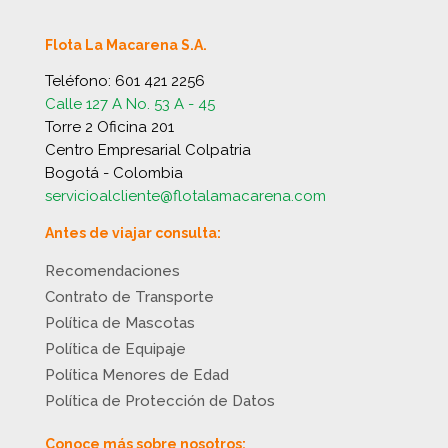
Flota La Macarena S.A.
Teléfono:
601 421 2256
Calle 127 A No. 53 A - 45
Torre 2 Oficina 201
Centro Empresarial Colpatria
Bogotá - Colombia
servicioalcliente@flotalamacarena.com
Antes de viajar consulta:
Recomendaciones
Contrato de Transporte
Política de Mascotas
Política de Equipaje
Política Menores de Edad
Política de Protección de Datos
Conoce más sobre nosotros: