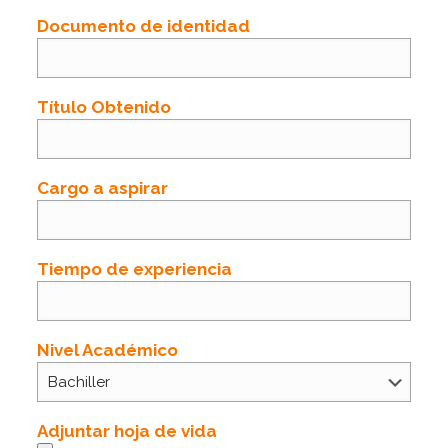
Documento de identidad
Título Obtenido
Cargo a aspirar
Tiempo de experiencia
Nivel Académico
Adjuntar hoja de vida