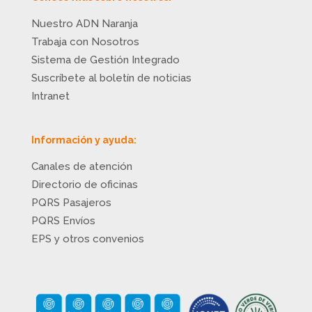
Nuestro ADN Naranja
Trabaja con Nosotros
Sistema de Gestión Integrado
Suscríbete al boletín de noticias
Intranet
Información y ayuda:
Canales de atención
Directorio de oficinas
PQRS Pasajeros
PQRS Envíos
EPS y otros convenios