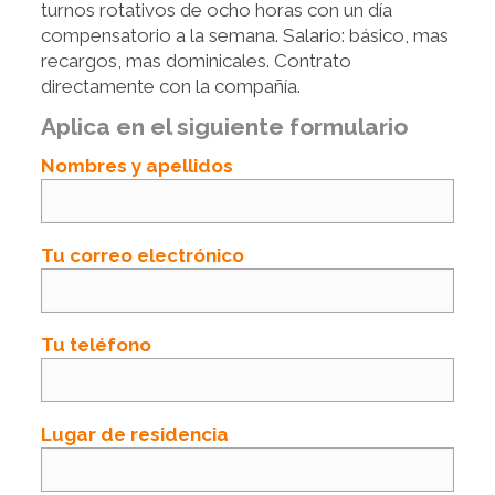
turnos rotativos de ocho horas con un día
compensatorio a la semana. Salario: básico, mas
recargos, mas dominicales. Contrato
directamente con la compañía.
Aplica en el siguiente formulario
Nombres y apellidos
Tu correo electrónico
Tu teléfono
Lugar de residencia