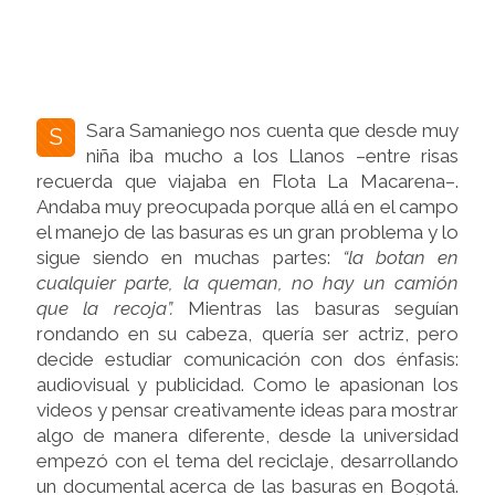
Sara Samaniego nos cuenta que desde muy
S
niña iba mucho a los Llanos –entre risas
recuerda que viajaba en Flota La Macarena–.
Andaba muy preocupada porque allá en el campo
el manejo de las basuras es un gran problema y lo
sigue siendo en muchas partes:
“la botan en
cualquier parte, la queman, no hay un camión
que la recoja”.
Mientras las basuras seguían
rondando en su cabeza, quería ser actriz, pero
decide estudiar comunicación con dos énfasis:
audiovisual y publicidad.
Como le
apasionan los
videos y pensar creativamente ideas para mostrar
algo de manera diferente, desde la universidad
empezó con el tema del reciclaje, desarrollando
un documental acerca de las basuras en Bogotá.