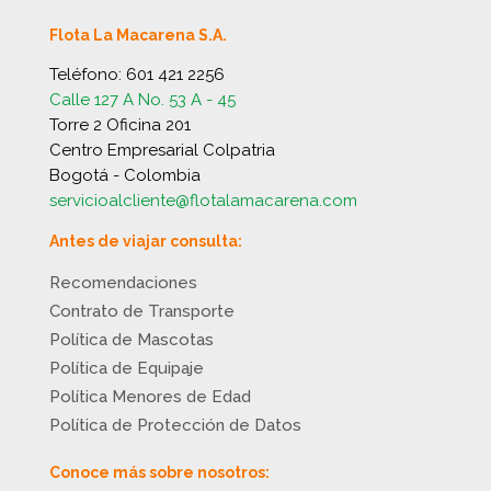
Flota La Macarena S.A.
Teléfono:
601 421 2256
Calle 127 A No. 53 A - 45
Torre 2 Oficina 201
Centro Empresarial Colpatria
Bogotá - Colombia
servicioalcliente@flotalamacarena.com
Antes de viajar consulta:
Recomendaciones
Contrato de Transporte
Política de Mascotas
Política de Equipaje
Política Menores de Edad
Política de Protección de Datos
Conoce más sobre nosotros: