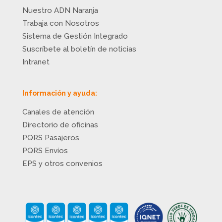
Nuestro ADN Naranja
Trabaja con Nosotros
Sistema de Gestión Integrado
Suscríbete al boletín de noticias
Intranet
Información y ayuda:
Canales de atención
Directorio de oficinas
PQRS Pasajeros
PQRS Envíos
EPS y otros convenios