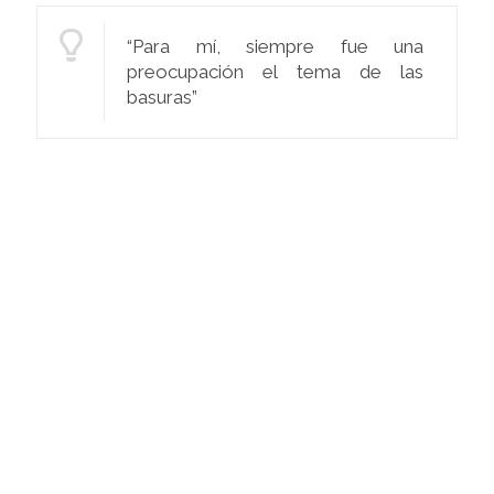
“Para mí, siempre fue una
preocupación el tema de las
basuras”