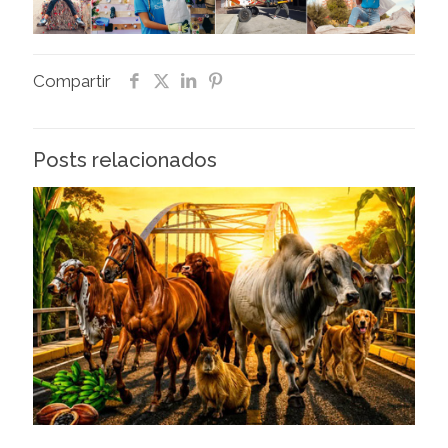
Compartir
Posts relacionados