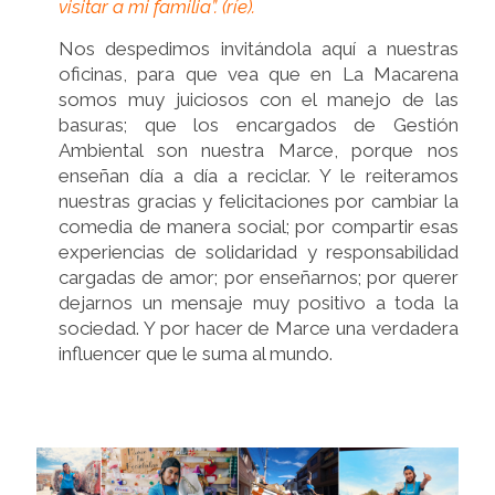
visitar a mi familia”. (ríe).
Nos despedimos invitándola aquí a nuestras
oficinas, para que vea que en La Macarena
somos muy juiciosos con el manejo de las
basuras; que los encargados de Gestión
Ambiental son nuestra Marce, porque nos
enseñan día a día a reciclar. Y le reiteramos
nuestras
gracias y felicitaciones por cambiar la
comedia de manera social; por compartir esas
experiencias de solidaridad y responsabilidad
cargadas de amor; por enseñarnos; por querer
dejarnos un mensaje muy positivo a toda la
sociedad. Y por hacer de Marce una verdadera
influencer que le suma al mundo.