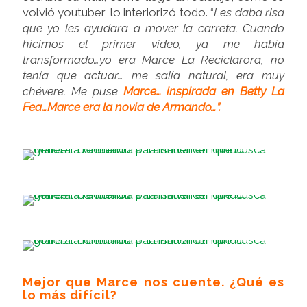
volvió youtuber, lo interiorizó todo. “
Les daba risa
que yo les ayudara a mover la carreta.
Cuando
hicimos el primer video, ya me había
transformado…yo era Marce La Reciclarora, no
tenía que actuar… me salía natural, era muy
chévere. Me puse
Marce… inspirada en Betty La
Fea…Marce era la novia de Armando…”.
Mejor que Marce nos cuente. ¿Qué es
lo más difícil?