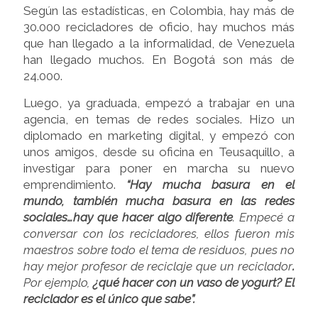
Según las estadísticas, en Colombia, hay más de
30.000 recicladores de oficio, hay muchos más
que han llegado a la informalidad, de Venezuela
han llegado muchos. En Bogotá son más de
24.000.
Luego, ya graduada, empezó a trabajar en una
agencia, en temas de redes sociales. Hizo un
diplomado en marketing digital, y empezó con
unos amigos, desde su oficina en Teusaquillo, a
investigar para poner en marcha su nuevo
emprendimiento.
“Hay mucha basura en el
mundo, también mucha basura en las redes
sociales…hay que hacer algo diferente
. Empecé a
conversar con los recicladores, ellos fueron mis
maestros sobre todo el tema de residuos, pues no
hay mejor profesor de reciclaje que un reciclador
.
Por ejemplo,
¿qué hacer con un vaso de yogurt? El
reciclador es el único que sabe”.