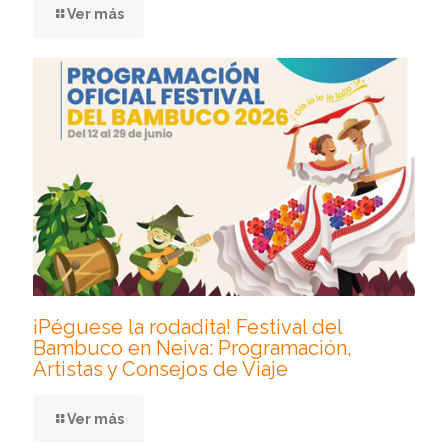
Ver más
¡Péguese la rodadita! Festival del
Bambuco en Neiva: Programación,
Artistas y Consejos de Viaje
Ver más