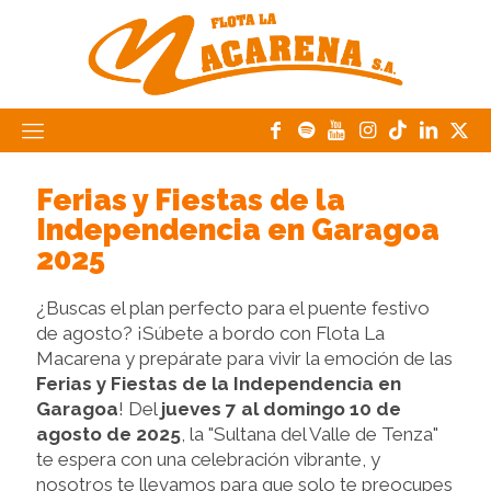
Ferias y Fiestas de la
Independencia en Garagoa
2025
¿Buscas el plan perfecto para el puente festivo
de agosto? ¡Súbete a bordo con Flota La
Macarena y prepárate para vivir la emoción de las
Ferias y Fiestas de la Independencia en
Garagoa
! Del
jueves 7 al domingo 10 de
agosto de 2025
, la "Sultana del Valle de Tenza"
te espera con una celebración vibrante, y
nosotros te llevamos para que solo te preocupes