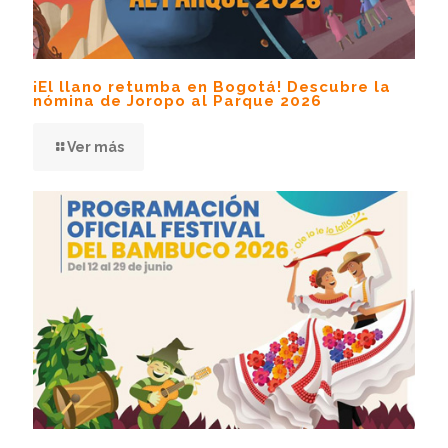
¡El llano retumba en Bogotá! Descubre la
nómina de Joropo al Parque 2026
Ver más