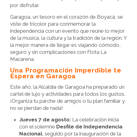
por disfrutar.
Garagoa, un tesoro en el corazón de Boyacá, se
viste de tricolor para conmemorar la
independencia con un evento que reúne lo mejor
de la música, la cultura y la tradición de la región. Y
la mejor manera de llegar es viajando cómodo,
seguro y sin complicaciones con Flota La
Macarena.
Una Programación Imperdible te
Espera en Garagoa
Este año, la Alcaldía de Garagoa ha preparado un
cartel de lujo y actividades para todos los gustos.
¡Organiza tu parche de amigos o tu plan familiar y
no se pierdan de nada!
Jueves 7 de agosto:
La celebración inicia
con el solemne
Desfile de Independencia
Nacional
, seguido por la inauguración de la