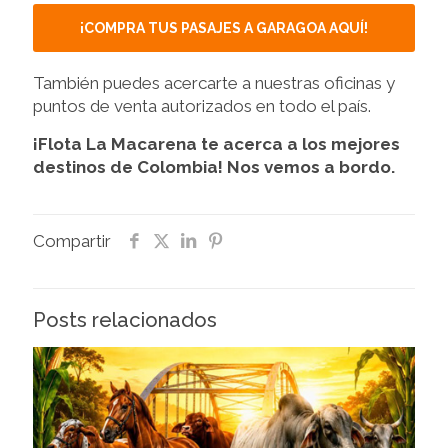
¡COMPRA TUS PASAJES A GARAGOA AQUÍ!
También puedes acercarte a nuestras oficinas y
puntos de venta autorizados en todo el país.
¡Flota La Macarena te acerca a los mejores
destinos de Colombia! Nos vemos a bordo.
Compartir
Posts relacionados