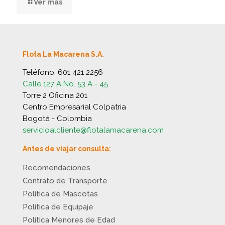
Ver más
Flota La Macarena S.A.
Teléfono:
601 421 2256
Calle 127 A No. 53 A - 45
Torre 2 Oficina 201
Centro Empresarial Colpatria
Bogotá - Colombia
servicioalcliente@flotalamacarena.com
Antes de viajar consulta:
Recomendaciones
Contrato de Transporte
Política de Mascotas
Política de Equipaje
Política Menores de Edad