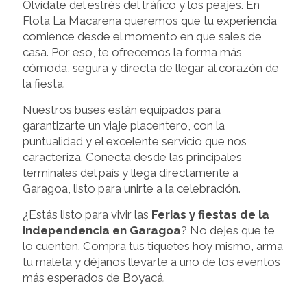
Olvídate del estrés del tráfico y los peajes. En
Flota La Macarena queremos que tu experiencia
comience desde el momento en que sales de
casa. Por eso, te ofrecemos la forma más
cómoda, segura y directa de llegar al corazón de
la fiesta.
Nuestros buses están equipados para
garantizarte un viaje placentero, con la
puntualidad y el excelente servicio que nos
caracteriza. Conecta desde las principales
terminales del país y llega directamente a
Garagoa, listo para unirte a la celebración.
¿Estás listo para vivir las
Ferias y fiestas de la
independencia en Garagoa
? No dejes que te
lo cuenten. Compra tus tiquetes hoy mismo, arma
tu maleta y déjanos llevarte a uno de los eventos
más esperados de Boyacá.