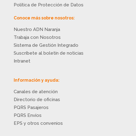
Política de Protección de Datos
Conoce más sobre nosotros:
Nuestro ADN Naranja
Trabaja con Nosotros
Sistema de Gestión Integrado
Suscríbete al boletín de noticias
Intranet
Información y ayuda:
Canales de atención
Directorio de oficinas
PQRS Pasajeros
PQRS Envíos
EPS y otros convenios