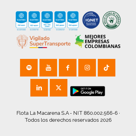
Flota La Macarena S.A - NIT 860.002.566-6 ·
Todos los derechos reservados 2026