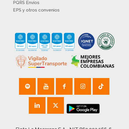
PQRS Envíos
EPS y otros convenios