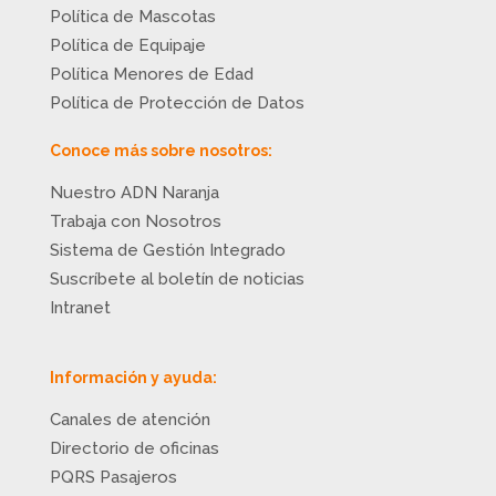
Política de Mascotas
Política de Equipaje
Política Menores de Edad
Política de Protección de Datos
Conoce más sobre nosotros:
Nuestro ADN Naranja
Trabaja con Nosotros
Sistema de Gestión Integrado
Suscríbete al boletín de noticias
Intranet
Información y ayuda:
Canales de atención
Directorio de oficinas
PQRS Pasajeros