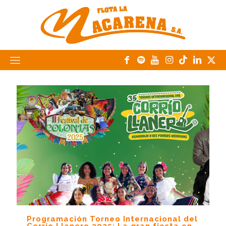
Programación Torneo Internacional del