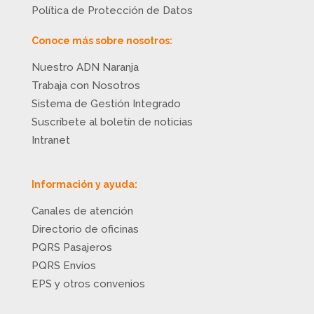
Política de Protección de Datos
Conoce más sobre nosotros:
Nuestro ADN Naranja
Trabaja con Nosotros
Sistema de Gestión Integrado
Suscríbete al boletín de noticias
Intranet
Información y ayuda:
Canales de atención
Directorio de oficinas
PQRS Pasajeros
PQRS Envíos
EPS y otros convenios