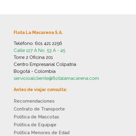
Flota La Macarena S.A.
Teléfono:
601 421 2256
Calle 127 A No. 53 A - 45
Torre 2 Oficina 201
Centro Empresarial Colpatria
Bogotá - Colombia
servicioalcliente@flotalamacarena.com
Antes de viajar consulta:
Recomendaciones
Contrato de Transporte
Política de Mascotas
Política de Equipaje
Política Menores de Edad