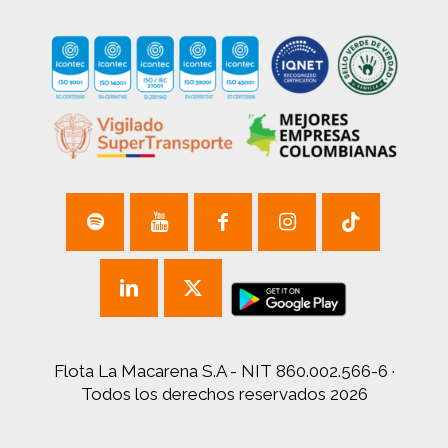
Flota La Macarena S.A - NIT 860.002.566-6 ·
Todos los derechos reservados 2026