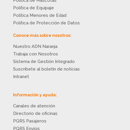
Política de Mascotas
Política de Equipaje
Política Menores de Edad
Política de Protección de Datos
Conoce más sobre nosotros:
Nuestro ADN Naranja
Trabaja con Nosotros
Sistema de Gestión Integrado
Suscríbete al boletín de noticias
Intranet
Información y ayuda:
Canales de atención
Directorio de oficinas
PQRS Pasajeros
PQRS Envíos