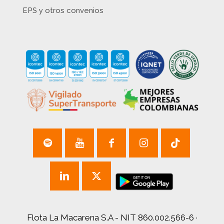
EPS y otros convenios
Flota La Macarena S.A - NIT 860.002.566-6 ·