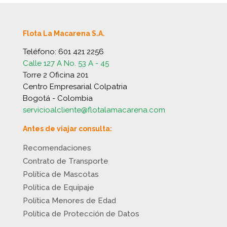
Flota La Macarena S.A.
Teléfono:
601 421 2256
Calle 127 A No. 53 A - 45
Torre 2 Oficina 201
Centro Empresarial Colpatria
Bogotá - Colombia
servicioalcliente@flotalamacarena.com
Antes de viajar consulta:
Recomendaciones
Contrato de Transporte
Política de Mascotas
Política de Equipaje
Política Menores de Edad
Política de Protección de Datos