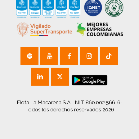
Flota La Macarena S.A - NIT 860.002.566-6 ·
Todos los derechos reservados 2026