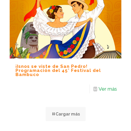
¡Isnos se viste de San Pedro!
Programación del 45° Festival del
Bambuco
Ver más
Cargar más