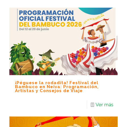
¡Péguese la rodadita! Festival del
Bambuco en Neiva: Programación,
Artistas y Consejos de Viaje
Ver más