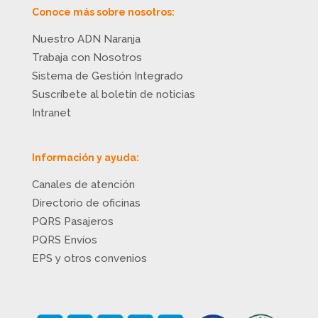
Conoce más sobre nosotros:
Nuestro ADN Naranja
Trabaja con Nosotros
Sistema de Gestión Integrado
Suscríbete al boletín de noticias
Intranet
Información y ayuda:
Canales de atención
Directorio de oficinas
PQRS Pasajeros
PQRS Envíos
EPS y otros convenios