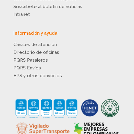
Suscríbete al boletín de noticias
Intranet
Información y ayuda:
Canales de atención
Directorio de oficinas
PQRS Pasajeros
PQRS Envíos
EPS y otros convenios