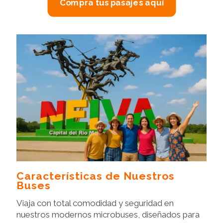
Compra tus pasajes aquí
Características de Nuestros
Buses
Viaja con total comodidad y seguridad en
nuestros modernos microbuses, diseñados para