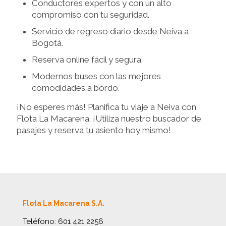
Conductores expertos y con un alto
compromiso con tu seguridad.
Servicio de regreso diario desde Neiva a
Bogotá.
Reserva online fácil y segura.
Modernos buses con las mejores
comodidades a bordo.
¡No esperes más! Planifica tu viaje a Neiva con
Flota La Macarena. ¡Utiliza nuestro buscador de
pasajes y reserva tu asiento hoy mismo!
Flota La Macarena S.A.
Teléfono:
601 421 2256