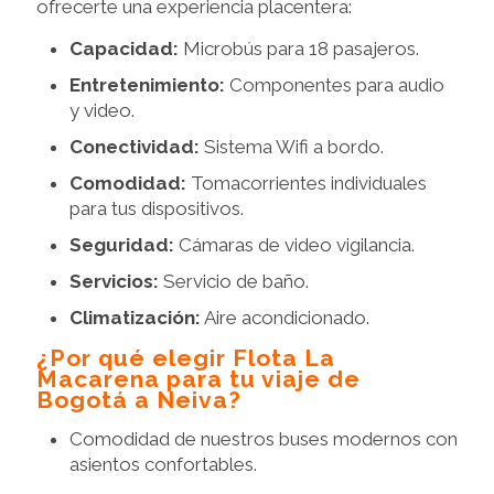
ofrecerte una experiencia placentera:
Capacidad:
Microbús para 18 pasajeros.
Entretenimiento:
Componentes para audio
y video.
Conectividad:
Sistema Wifi a bordo.
Comodidad:
Tomacorrientes individuales
para tus dispositivos.
Seguridad:
Cámaras de video vigilancia.
Servicios:
Servicio de baño.
Climatización:
Aire acondicionado.
¿Por qué elegir Flota La
Macarena para tu viaje de
Bogotá a Neiva?
Comodidad de nuestros buses modernos con
asientos confortables.