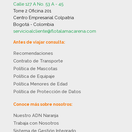
Calle 127 A No. 53 A - 45
Torre 2 Oficina 201
Centro Empresarial Colpatria
Bogotá - Colombia
servicioalcliente@flotalamacarena.com
Antes de viajar consulta:
Recomendaciones
Contrato de Transporte
Política de Mascotas
Política de Equipaje
Política Menores de Edad
Política de Protección de Datos
Conoce más sobre nosotros:
Nuestro ADN Naranja
Trabaja con Nosotros
Sistema de Gestión Integrado