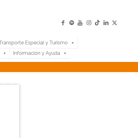
Transporte Especial y Turismo
Información y Ayuda