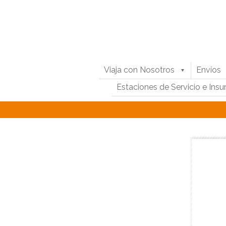
Viaja con Nosotros
Envíos
Estaciones de Servicio e Ins