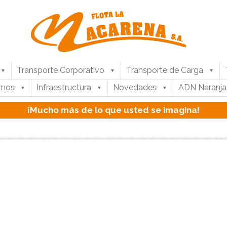
Transporte Corporativo
Transporte de Carga
umos
Infraestructura
Novedades
ADN Naranja
¡Mucho más de lo que usted se imagina!