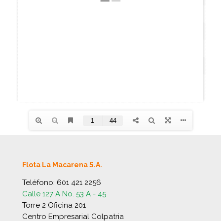
Flota La Macarena S.A.
Teléfono:
601 421 2256
Calle 127 A No. 53 A - 45
Torre 2 Oficina 201
Centro Empresarial Colpatria