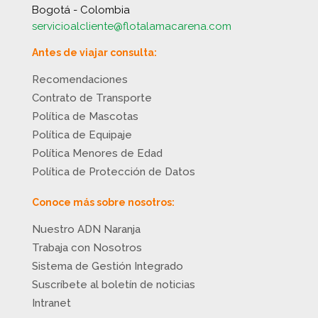
Bogotá - Colombia
servicioalcliente@flotalamacarena.com
Antes de viajar consulta:
Recomendaciones
Contrato de Transporte
Política de Mascotas
Política de Equipaje
Política Menores de Edad
Política de Protección de Datos
Conoce más sobre nosotros:
Nuestro ADN Naranja
Trabaja con Nosotros
Sistema de Gestión Integrado
Suscríbete al boletín de noticias
Intranet