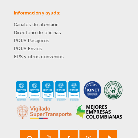
Información y ayuda:
Canales de atención
Directorio de oficinas
PQRS Pasajeros
PQRS Envíos
EPS y otros convenios