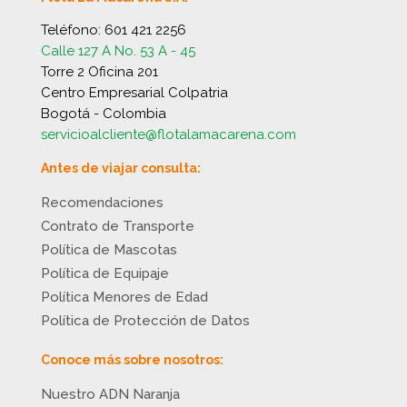
Teléfono:
601 421 2256
Calle 127 A No. 53 A - 45
Torre 2 Oficina 201
Centro Empresarial Colpatria
Bogotá - Colombia
servicioalcliente@flotalamacarena.com
Antes de viajar consulta:
Recomendaciones
Contrato de Transporte
Política de Mascotas
Política de Equipaje
Política Menores de Edad
Política de Protección de Datos
Conoce más sobre nosotros:
Nuestro ADN Naranja