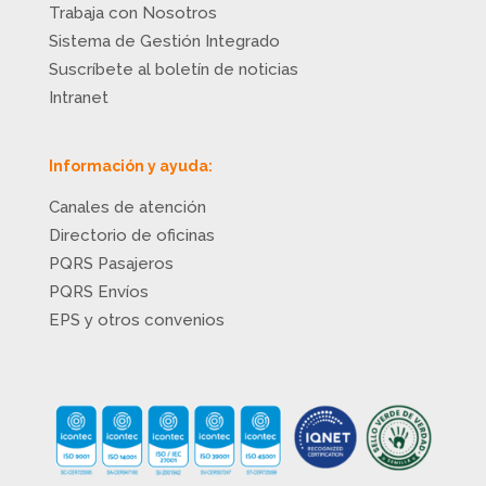
Trabaja con Nosotros
Sistema de Gestión Integrado
Suscríbete al boletín de noticias
Intranet
Información y ayuda:
Canales de atención
Directorio de oficinas
PQRS Pasajeros
PQRS Envíos
EPS y otros convenios