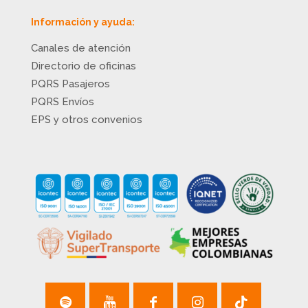
Información y ayuda:
Canales de atención
Directorio de oficinas
PQRS Pasajeros
PQRS Envíos
EPS y otros convenios