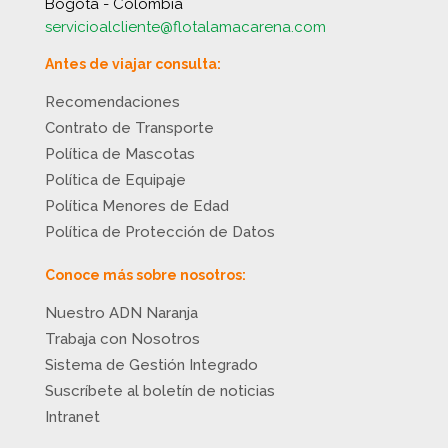
Bogotá - Colombia
servicioalcliente@flotalamacarena.com
Antes de viajar consulta:
Recomendaciones
Contrato de Transporte
Política de Mascotas
Política de Equipaje
Política Menores de Edad
Política de Protección de Datos
Conoce más sobre nosotros:
Nuestro ADN Naranja
Trabaja con Nosotros
Sistema de Gestión Integrado
Suscríbete al boletín de noticias
Intranet