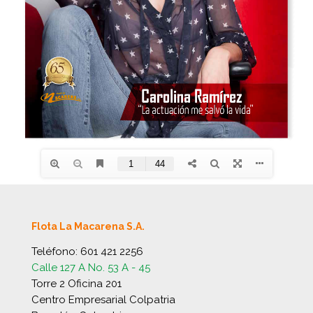
Flota La Macarena S.A.
Teléfono:
601 421 2256
Calle 127 A No. 53 A - 45
Torre 2 Oficina 201
Centro Empresarial Colpatria